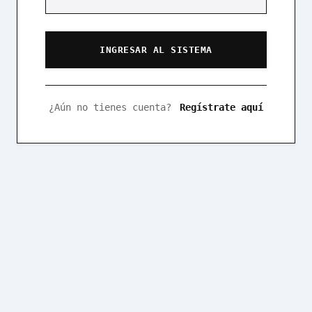
INGRESAR AL SISTEMA
¿Aún no tienes cuenta?
Regístrate aquí