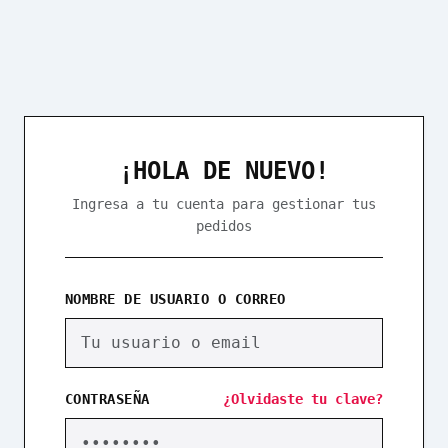
¡HOLA DE NUEVO!
Ingresa a tu cuenta para gestionar tus
pedidos
NOMBRE DE USUARIO O CORREO
CONTRASEÑA
¿Olvidaste tu clave?