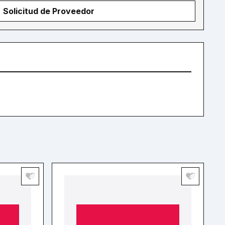
Solicitud de Proveedor