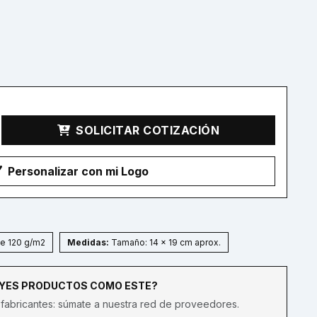
SOLICITAR COTIZACIÓN
Personalizar con mi Logo
e 120 g/m2
Medidas:
Tamaño: 14 x 19 cm aprox.
UYES PRODUCTOS COMO ESTE?
fabricantes: súmate a nuestra red de proveedores.