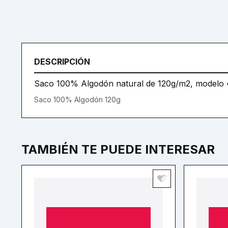
DESCRIPCIÓN
Saco 100% Algodón natural de 120g/m2, modelo «
Saco 100% Algodón 120g
TAMBIÉN TE PUEDE INTERESAR