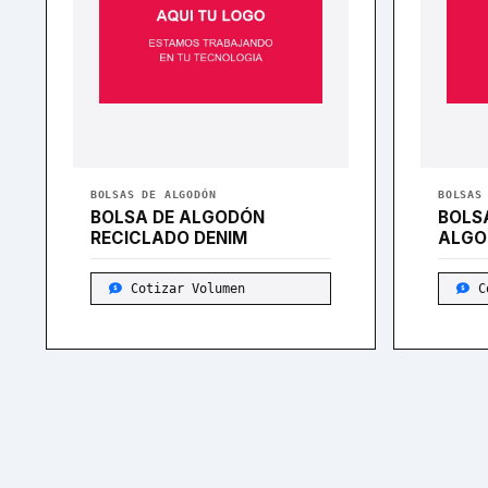
BOLSAS DE ALGODÓN
BOLSAS
BOLSA DE ALGODÓN
BOLS
RECICLADO DENIM
ALGO
Cotizar Volumen
C