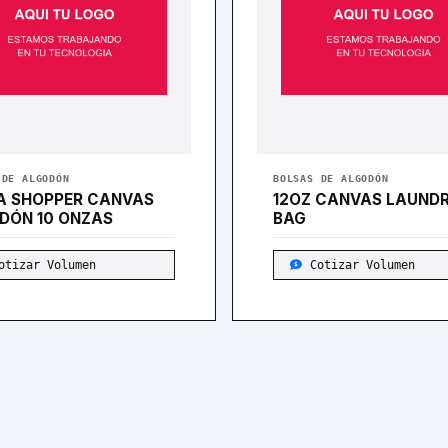
 DE ALGODÓN
BOLSAS DE ALGODÓN
A SHOPPER CANVAS
12OZ CANVAS LAUND
DÓN 10 ONZAS
BAG
otizar Volumen
Cotizar Volumen