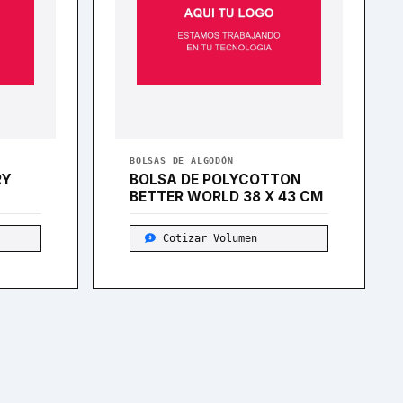
BOLSAS DE ALGODÓN
RY
BOLSA DE POLYCOTTON
BETTER WORLD 38 X 43 CM
Cotizar Volumen