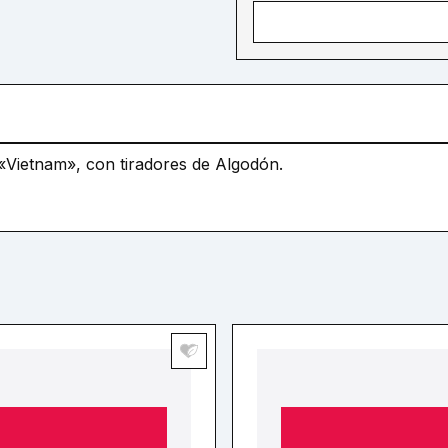
Vietnam», con tiradores de Algodón.