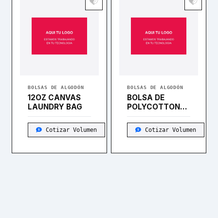
BOLSAS DE ALGODÓN
BOLSAS DE ALGODÓN
12OZ CANVAS
BOLSA DE
LAUNDRY BAG
POLYCOTTON
BETTER WORLD
38 X 43 CM
Cotizar Volumen
Cotizar Volumen