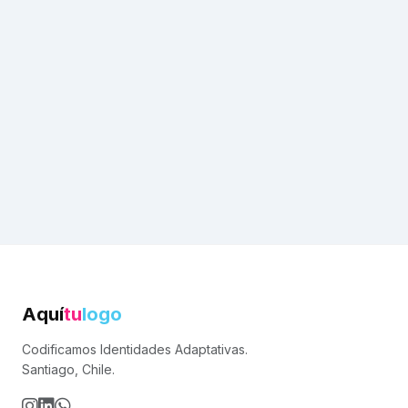
Aquí
tu
logo
Codificamos Identidades Adaptativas.
Santiago, Chile.