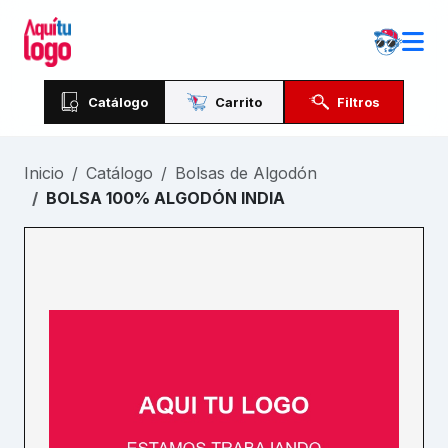
Catálogo
Carrito
Filtros
Inicio
Catálogo
Bolsas de Algodón
BOLSA 100% ALGODÓN INDIA